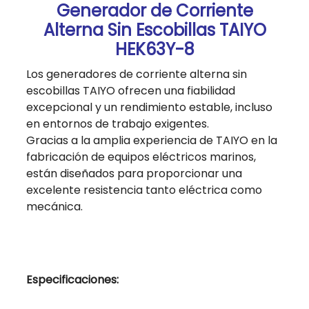
Generador de Corriente
Alterna Sin Escobillas TAIYO
HEK63Y-8
Los generadores de corriente alterna sin
escobillas TAIYO ofrecen una fiabilidad
excepcional y un rendimiento estable, incluso
en entornos de trabajo exigentes.
Gracias a la amplia experiencia de TAIYO en la
fabricación de equipos eléctricos marinos,
están diseñados para proporcionar una
excelente resistencia tanto eléctrica como
mecánica.
Especificaciones: