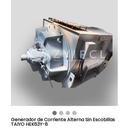
Generador de Corriente Alterna Sin Escobillas
TAIYO HEK63Y-8